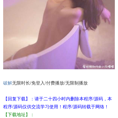
破解
无限时长/免登入/付费播放/无限制播放
【回复下载】：请于二十四小时内删除本程序/源码，本
程序/源码仅供交流学习使用！程序/源码转载于网络！
【下载地址】：