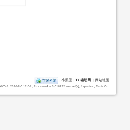
|
小黑屋
|
TC辅助网
|
网站地图
GMT+8, 2026-8-6 12:04
, Processed in 0.016732 second(s), 4 queries , Redis On.