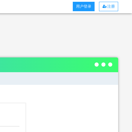
用户登录
注册