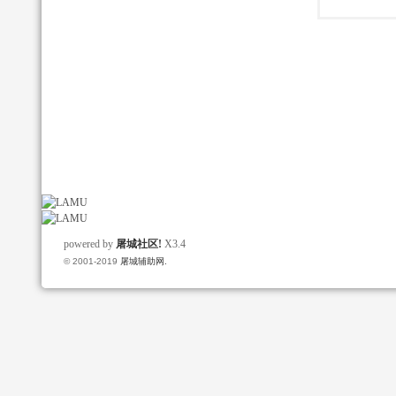
powered by
屠城社区!
X3.4
© 2001-2019
屠城辅助网.