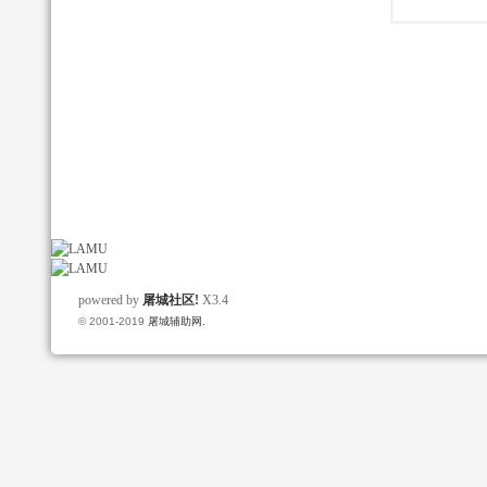
powered by
屠城社区!
X3.4
© 2001-2019
屠城辅助网.