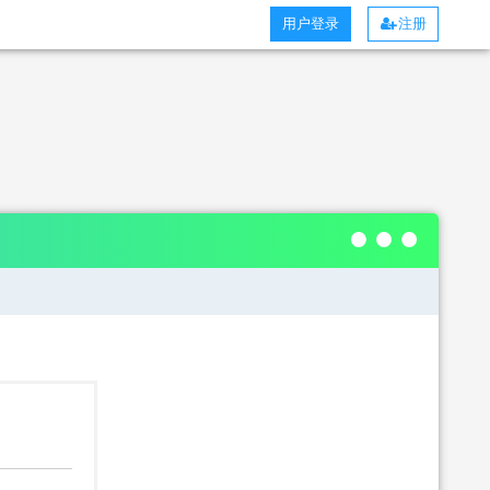
用户登录
注册