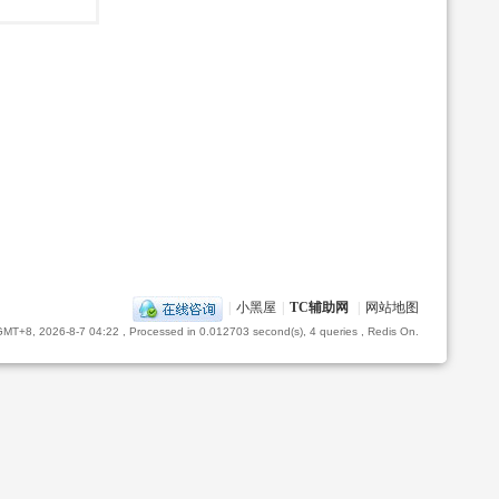
|
小黑屋
|
TC辅助网
|
网站地图
GMT+8, 2026-8-7 04:22
, Processed in 0.012703 second(s), 4 queries , Redis On.