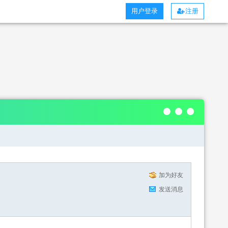
用户登录
注册
加为好友
发送消息