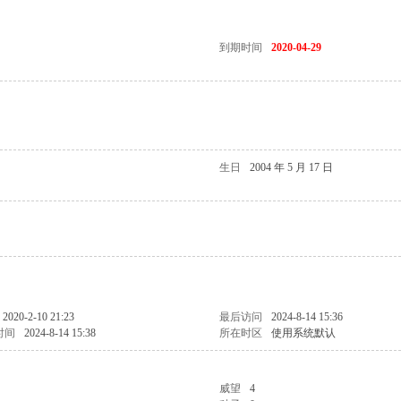
到期时间
2020-04-29
生日
2004 年 5 月 17 日
2020-2-10 21:23
最后访问
2024-8-14 15:36
时间
2024-8-14 15:38
所在时区
使用系统默认
威望
4